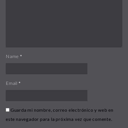
Name
*
Email
*
Guarda mi nombre, correo electrónico y web en
este navegador para la próxima vez que comente.